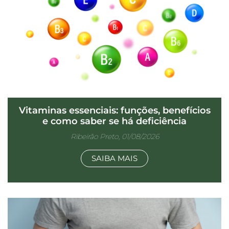
Vitaminas essenciais: funções, benefícios
e como saber se há deficiência
Ribeirão Preto, 01/08/2026
SAIBA MAIS