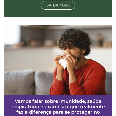
SAIBA MAIS
Vamos falar sobre imunidade, saúde
respiratória e exames: o que realmente
faz a diferença para se proteger no