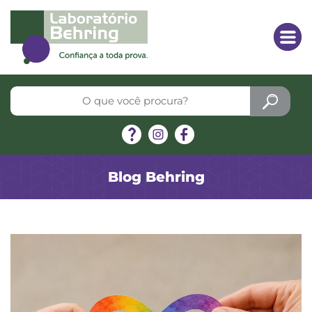
Blog Behring