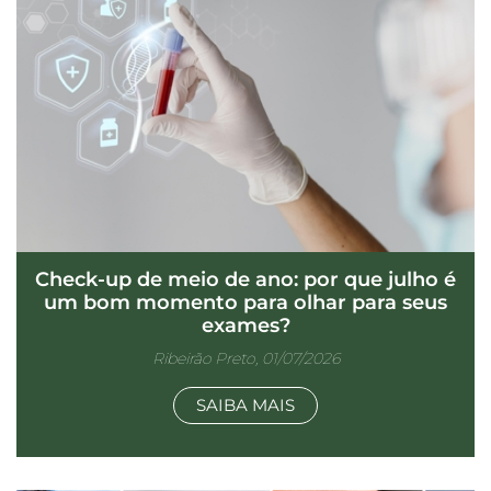
Check-up de meio de ano: por que julho é
um bom momento para olhar para seus
exames?
Ribeirão Preto, 01/07/2026
SAIBA MAIS