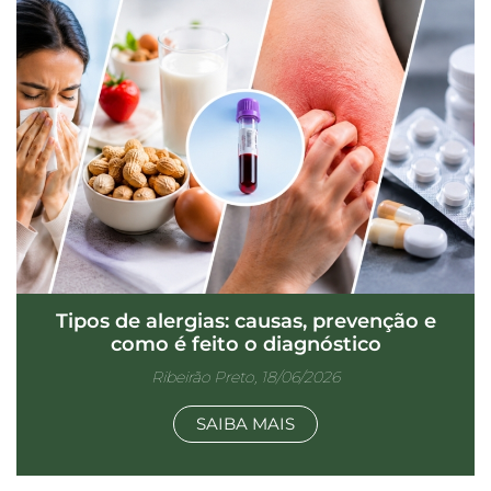
Tipos de alergias: causas, prevenção e
como é feito o diagnóstico
Ribeirão Preto, 18/06/2026
SAIBA MAIS