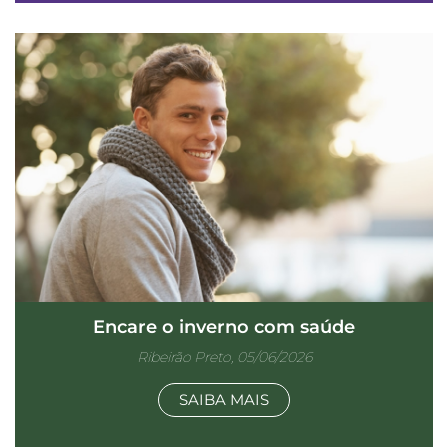
Encare o inverno com saúde
Ribeirão Preto, 05/06/2026
SAIBA MAIS