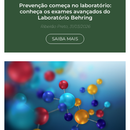
Prevenção começa no laboratório:
conheça os exames avançados do
Laboratório Behring
Ribeirão Preto, 31/03/2026
SAIBA MAIS