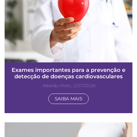
Exames importantes para a prevenção e
detecção de doenças cardiovasculares
Ribeirão Preto, 22/07/2026
SAIBA MAIS