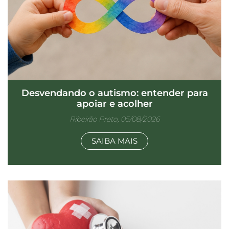
Desvendando o autismo: entender para
apoiar e acolher
Ribeirão Preto, 05/08/2026
SAIBA MAIS