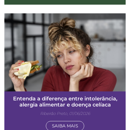
Entenda a diferença entre intolerância,
alergia alimentar e doença celíaca
Ribeirão Preto, 01/06/2026
SAIBA MAIS