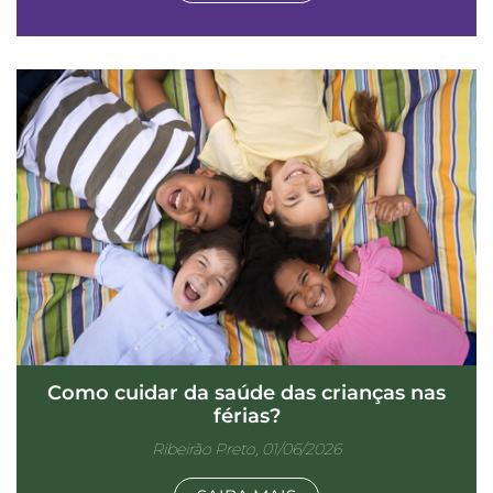
Como cuidar da saúde das crianças nas
férias?
Ribeirão Preto, 01/06/2026