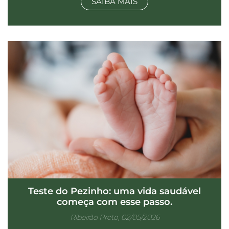
SAIBA MAIS
Teste do Pezinho: uma vida saudável
começa com esse passo.
Ribeirão Preto, 02/05/2026