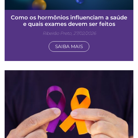
Como os hormônios influenciam a saúde
e quais exames devem ser feitos
Ribeirão Preto, 27/02/2026
SAIBA MAIS