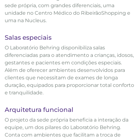
sede própria, com grandes diferenciais, uma
unidade no Centro Médico do RibeirãoShopping e
uma na Nucleus.
Salas especiais
O Laboratório Behring disponibiliza salas
diferenciadas para o atendimento a crianças, idosos,
gestantes e pacientes em condições especiais.
Além de oferecer ambientes desenvolvidos para
clientes que necessitam de exames de longa
duração, equipados para proporcionar total conforto
e tranquilidade.
Arquitetura funcional
O projeto da sede própria beneficia a interação da
equipe, um dos pilares do Laboratório Behring.
Conta com ambientes que facilitam a troca de