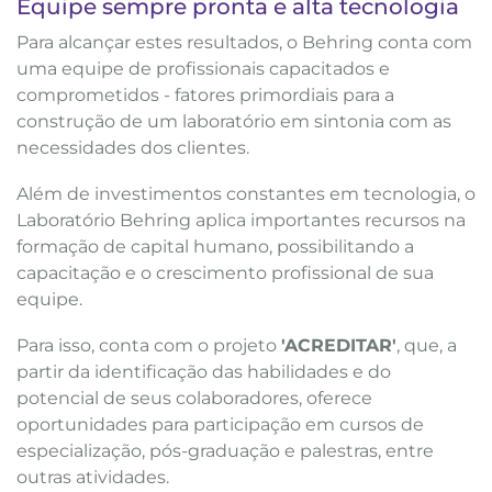
Equipe sempre pronta e alta tecnologia
Para alcançar estes resultados, o Behring conta com
uma equipe de profissionais capacitados e
comprometidos - fatores primordiais para a
construção de um laboratório em sintonia com as
necessidades dos clientes.
Além de investimentos constantes em tecnologia, o
Laboratório Behring aplica importantes recursos na
formação de capital humano, possibilitando a
capacitação e o crescimento profissional de sua
equipe.
Para isso, conta com o projeto
'ACREDITAR'
, que, a
partir da identificação das habilidades e do
potencial de seus colaboradores, oferece
oportunidades para participação em cursos de
especialização, pós-graduação e palestras, entre
outras atividades.