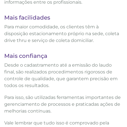
informações entre os profissionais.
Mais facilidades
Para maior comodidade, os clientes têm à
disposição estacionamento próprio na sede, coleta
drive thru e serviço de coleta domiciliar.
Mais confiança
Desde o cadastramento até a emissão do laudo
final, são realizados procedimentos rigorosos de
controle de qualidade, que garantem precisão em
todos os resultados.
Para isso, são utilizadas ferramentas importantes de
gerenciamento de processos e praticadas ações de
melhorias contínuas.
Vale lembrar que tudo isso é comprovado pela