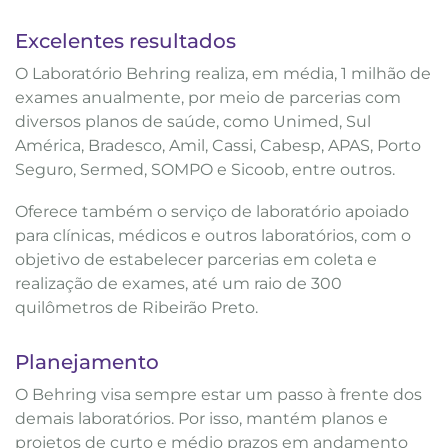
Excelentes resultados
O Laboratório Behring realiza, em média, 1 milhão de
exames anualmente, por meio de parcerias com
diversos planos de saúde, como Unimed, Sul
América, Bradesco, Amil, Cassi, Cabesp, APAS, Porto
Seguro, Sermed, SOMPO e Sicoob, entre outros.
Oferece também o serviço de laboratório apoiado
para clínicas, médicos e outros laboratórios, com o
objetivo de estabelecer parcerias em coleta e
realização de exames, até um raio de 300
quilômetros de Ribeirão Preto.
Planejamento
O Behring visa sempre estar um passo à frente dos
demais laboratórios. Por isso, mantém planos e
projetos de curto e médio prazos em andamento