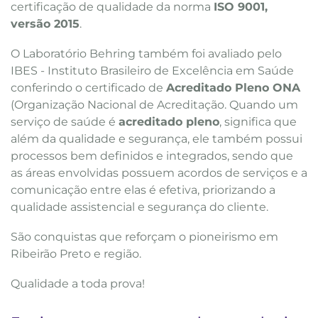
certificação de qualidade da norma
ISO 9001,
versão 2015
.
O Laboratório Behring também foi avaliado pelo
IBES - Instituto Brasileiro de Excelência em Saúde
conferindo o certificado de
Acreditado Pleno ONA
(Organização Nacional de Acreditação. Quando um
serviço de saúde é
acreditado pleno
, significa que
além da qualidade e segurança, ele também possui
processos bem definidos e integrados, sendo que
as áreas envolvidas possuem acordos de serviços e a
comunicação entre elas é efetiva, priorizando a
qualidade assistencial e segurança do cliente.
São conquistas que reforçam o pioneirismo em
Ribeirão Preto e região.
Qualidade a toda prova!