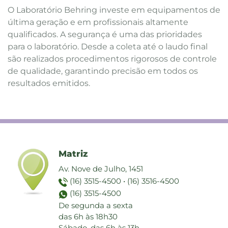
O Laboratório Behring investe em equipamentos de
última geração e em profissionais altamente
qualificados. A segurança é uma das prioridades
para o laboratório. Desde a coleta até o laudo final
são realizados procedimentos rigorosos de controle
de qualidade, garantindo precisão em todos os
resultados emitidos.
Matriz
Av. Nove de Julho, 1451
(16) 3515-4500
•
(16) 3516-4500
(16) 3515-4500
De segunda a sexta
das 6h às 18h30
Sábado, das 6h às 13h