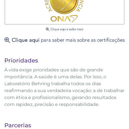
Prioridades
A vida exige prioridades que são de grande
importância. A saúde é uma delas. Por isso, o
Laboratório Behring trabalha todos os dias
reafirmando a sua verdadeira vocação: a de trabalhar
com ética e profissionalismo, gerando resultados
com rapidez, precisão e responsabilidade.
Parcerias