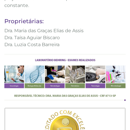
constante.
Proprietárias:
Dra. Maria das Graças Elias de Assis
Dra. Taísa Aguiar Bíscaro
Dra. Luzia Costa Barreira