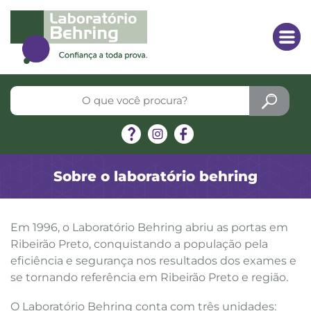
Sobre o laboratório behring
Em 1996, o Laboratório Behring abriu as portas em
Ribeirão Preto, conquistando a população pela
eficiência e segurança nos resultados dos exames e
se tornando referência em Ribeirão Preto e região.
O Laboratório Behring conta com três unidades: