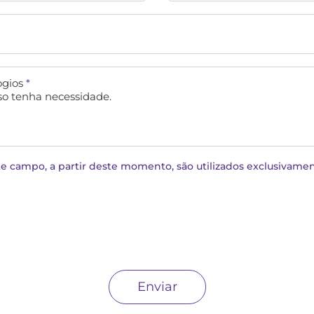
ogios
*
o tenha necessidade.
campo, a partir deste momento, são utilizados exclusivamente 