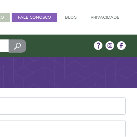
ÃO
FALE CONOSCO
BLOG
PRIVACIDADE