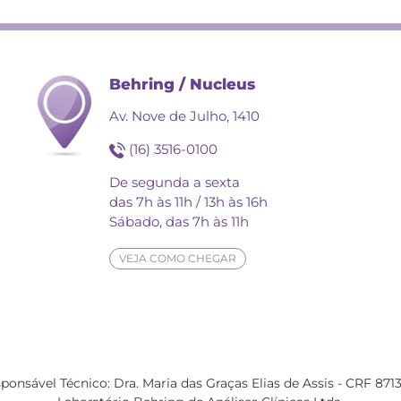
Behring / Nucleus
Av. Nove de Julho, 1410
(16) 3516-0100
De segunda a sexta
das 7h às 11h / 13h às 16h
Sábado, das 7h às 11h
VEJA COMO CHEGAR
ponsável Técnico: Dra. Maria das Graças Elias de Assis - CRF 871