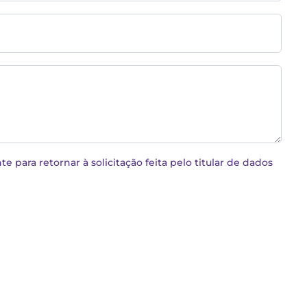
para retornar à solicitação feita pelo titular de dados