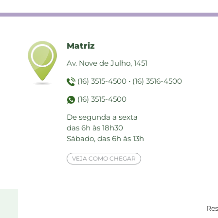
Matriz
Av. Nove de Julho, 1451
(16) 3515-4500
•
(16) 3516-4500
(16) 3515-4500
De segunda a sexta
das 6h às 18h30
Sábado, das 6h às 13h
VEJA COMO CHEGAR
Res