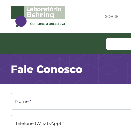
SOBRE
Fale Conosco
Nome
*
Telefone (WhatsApp)
*